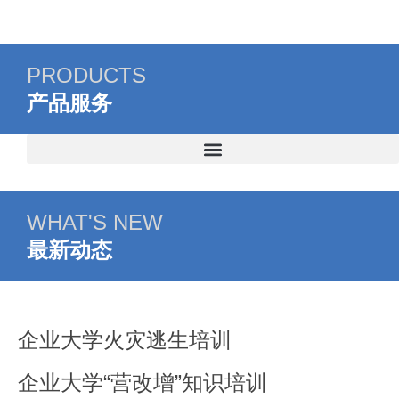
PRODUCTS
产品服务
WHAT'S NEW
最新动态
企业大学火灾逃生培训
企业大学“营改增”知识培训