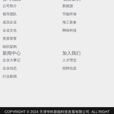
公司简介
新能源
领导团队
节能环保
成员企业
海工装备
企业文化
网络科技
资质荣誉
组织架构
新闻中心
加入我们
企业大事记
人才理念
企业动态
招聘信息
行业新闻
COPYRIGHT © 2024 天津华科新能科技发展有限公司. ALL RIGHT