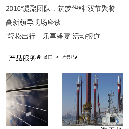
2016“凝聚团队，筑梦华科”双节聚餐
高新领导现场座谈
“轻松出行、乐享盛宴”活动报道
产品服务
首页
产品服务