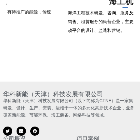
海工机械
海洋工程技术研发、咨询、服务及海洋工程装备生产制造、
销售、租赁服务的民营企业，主要从事自升自航式的海上移
动平台的设计、监造和营销。
华科新能（天津）科技发展有限公司
华科新能（天津）科技发展有限公司（以下简称为CTNE）是一家集
研发、设计、生产、安装、运维于一体的多元化高新技术企业，业务
覆盖新能源、节能环保、海工装备、网络科技等领域。
公司概况
项目案例