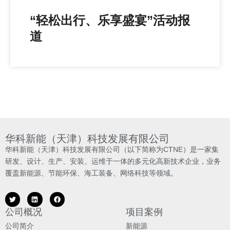
“轻松出行、乐享盛宴”活动报
道
华科新能（天津）科技发展有限公司
华科新能（天津）科技发展有限公司（以下简称为CTNE）是一家集
研发、设计、生产、安装、运维于一体的多元化高新技术企业，业务
覆盖新能源、节能环保、海工装备、网络科技等领域。
公司概况
项目案例
公司简介
新能源