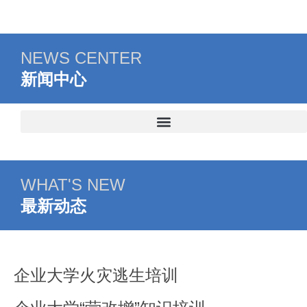
NEWS CENTER
新闻中心
WHAT'S NEW
最新动态
企业大学火灾逃生培训