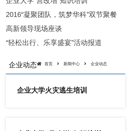
企业大学“营改增”知识培训
2016“凝聚团队，筑梦华科”双节聚餐
高新领导现场座谈
“轻松出行、乐享盛宴”活动报道
企业动态
首页
新闻中心
企业动态
企业大学火灾逃生培训