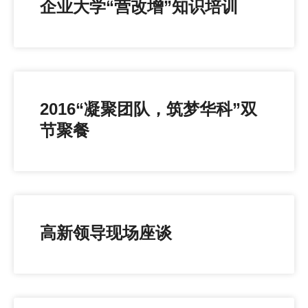
企业大学“营改增”知识培训
2016“凝聚团队，筑梦华科”双
节聚餐
高新领导现场座谈