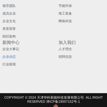
领导团队
节能环保
成员企业
海工装备
企业文化
网络科技
资质荣誉
组织架构
新闻中心
加入我们
企业大事记
人才理念
企业动态
招聘信息
行业新闻
COPYRIGHT © 2024 天津华科新能科技发展有限公司. ALL RIGHT
RESERVED 津ICP备19007152号-1