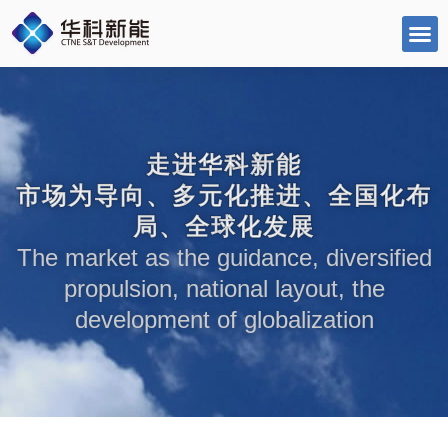
跳
至
内
容
走进华科新能
市场为导向、多元化推进、全国化布
局、全球化发展
The market as the guidance, diversified
propulsion, national layout, the
development of globalization