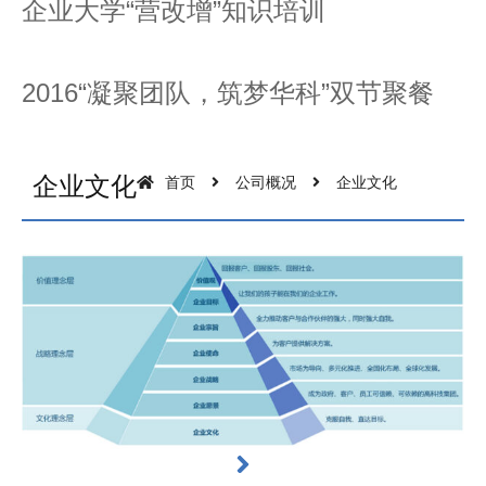
企业大学“营改增”知识培训
2016“凝聚团队，筑梦华科”双节聚餐
企业文化
首页
公司概况
企业文化