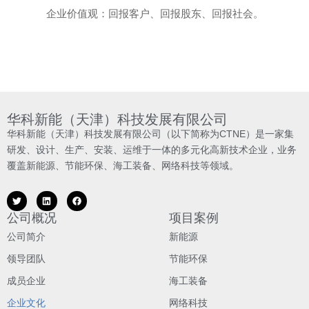
企业价值观：回报客户、回报股东、回报社会。
华科新能（天津）科技发展有限公司
华科新能（天津）科技发展有限公司（以下简称为CTNE）是一家集
研发、设计、生产、安装、运维于一体的多元化高新技术企业，业务
覆盖新能源、节能环保、海工装备、网络科技等领域。
公司概况
项目案例
公司简介
新能源
领导团队
节能环保
成员企业
海工装备
企业文化
网络科技