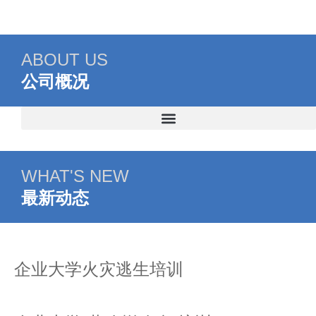
ABOUT US
公司概况
WHAT'S NEW
最新动态
企业大学火灾逃生培训