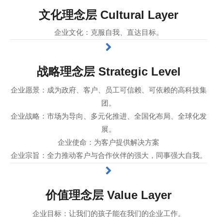
文化理念层 Cultural Layer
企业文化：克服自我、直达目标。
战略理念层 Strategic Level
企业愿景：成为政府、客户、员工可信赖、可依赖的高科技集
团。
企业战略：市场为导向、多元化推进、全国化布局、全球化发
展。
企业使命：为客户提供解决方案
企业宗旨：全力推动客户与合作伙伴的强大，同事强大自我。
价值理念层 Value Layer
企业目标：让我们的孩子能在我们的企业工作。