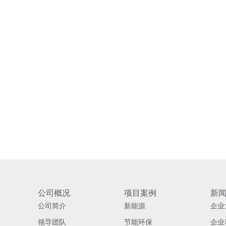
公司概况
项目案例
新
公司简介
新能源
企业
领导团队
节能环保
企业