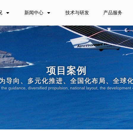
况
新闻中心
技术与研发
产品服务
项目案例
为导向、多元化推进、全国化布局、全球
the guidance, diversified propulsion, national layout, the development o