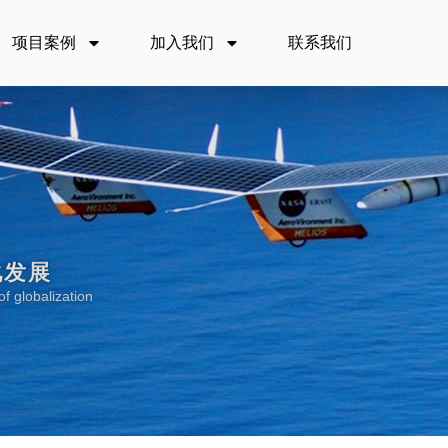
项目案例
加入我们
联系我们
化发展
f globalization