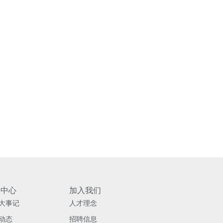
闻中心
加入我们
大事记
人才理念
动态
招聘信息