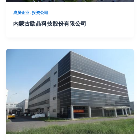
,
成员企业
投资公司
内蒙古欧晶科技股份有限公司