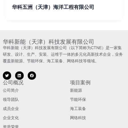
华科五洲（天津）海洋工程有限公司
华科新能（天津）科技发展有限公司
华科新能（天津）科技发展有限公司（以下简称为CTNE）是一家集
研发、设计、生产、安装、运维于一体的多元化高新技术企业，业务
覆盖新能源、节能环保、海工装备、网络科技等领域。
公司概况
项目案例
公司简介
新能源
领导团队
节能环保
成员企业
海工装备
企业文化
网络科技
资质荣誉