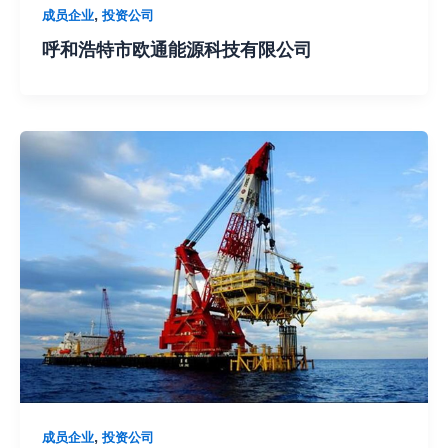
,
成员企业
投资公司
呼和浩特市欧通能源科技有限公司
,
成员企业
投资公司