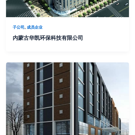
,
子公司
成员企业
内蒙古华凯环保科技有限公司