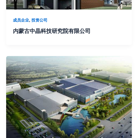
,
成员企业
投资公司
内蒙古中晶科技研究院有限公司