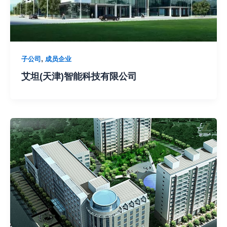
,
子公司
成员企业
艾坦(天津)智能科技有限公司