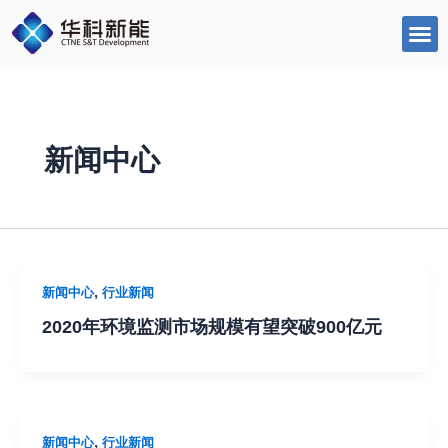
跳
至
内
容
新闻中心
,
新闻中心
行业新闻
2020年环境监测市场规模有望突破900亿元
,
新闻中心
行业新闻