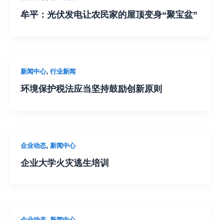
牟平：光伏发电让农民家的屋顶变身“聚宝盆”
,
新闻中心
行业新闻
环境保护税法应当坚持鼓励创新原则
,
企业动态
新闻中心
企业大学火灾逃生培训
,
企业动态
新闻中心