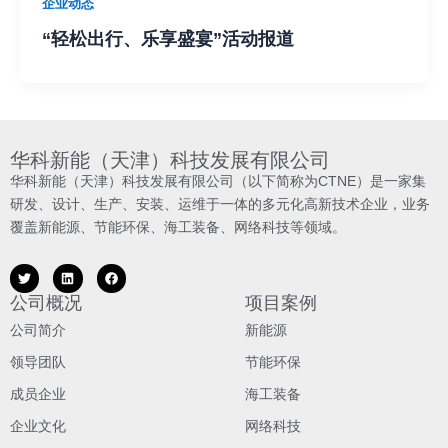
企业动态
“轻松出行、乐享盛宴”活动报道
华科新能（天津）科技发展有限公司
华科新能（天津）科技发展有限公司（以下简称为CTNE）是一家集
研发、设计、生产、安装、运维于一体的多元化高新技术企业，业务
覆盖新能源、节能环保、海工装备、网络科技等领域。
公司概况
项目案例
公司简介
新能源
领导团队
节能环保
成员企业
海工装备
企业文化
网络科技