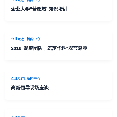
企业大学“营改增”知识培训
,
企业动态
新闻中心
2016“凝聚团队，筑梦华科”双节聚餐
,
企业动态
新闻中心
高新领导现场座谈