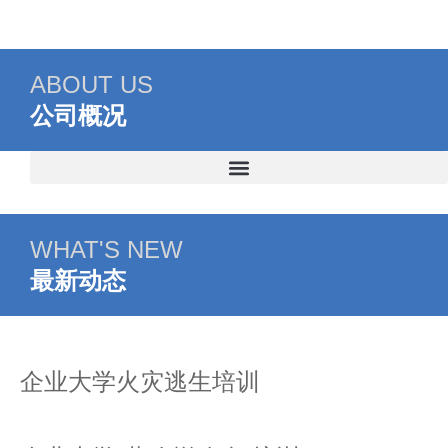
ABOUT US
公司概况
WHAT'S NEW
最新动态
企业大学火灾逃生培训