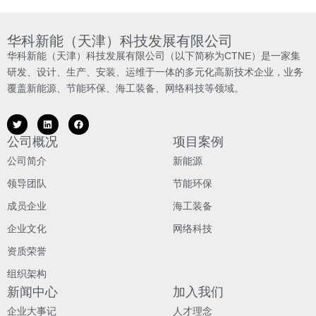
华科新能（天津）科技发展有限公司
华科新能（天津）科技发展有限公司（以下简称为CTNE）是一家集
研发、设计、生产、安装、运维于一体的多元化高新技术企业，业务
覆盖新能源、节能环保、海工装备、网络科技等领域。
公司概况
项目案例
公司简介
新能源
领导团队
节能环保
成员企业
海工装备
企业文化
网络科技
资质荣誉
组织架构
新闻中心
加入我们
企业大事记
人才理念