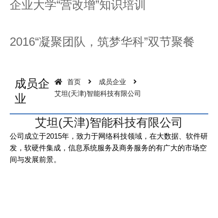
企业大学“营改增”知识培训
2016“凝聚团队，筑梦华科”双节聚餐
成员企
首页
成员企业
艾坦(天津)智能科技有限公司
业
艾坦(天津)智能科技有限公司
公司成立于2015年，致力于网络科技领域，在大数据、软件研
发，软硬件集成，信息系统服务及商务服务的有广大的市场空
间与发展前景。