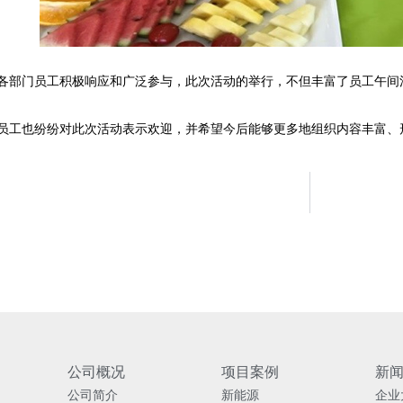
各部门员工积极响应和广泛参与，此次活动的举行，不但丰富了员工午间
员工也纷纷对此次活动表示欢迎，并希望今后能够更多地组织内容丰富、
公司概况
项目案例
新
公司简介
新能源
企业