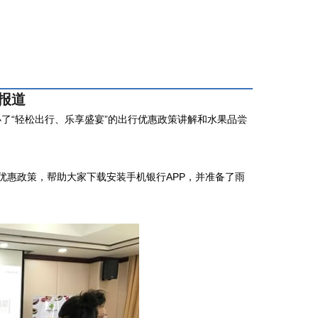
报道
办了“轻松出行、乐享盛宴”的出行优惠政策讲解和水果品尝
优惠政策，帮助大家下载安装手机银行APP，并准备了雨