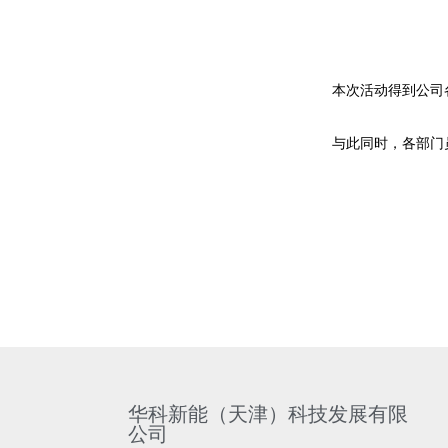
本次活动得到公司
与此同时，各部门
华科新能（天津）科技发展有限
公司