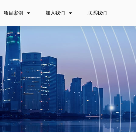
项目案例
加入我们
联系我们
nt