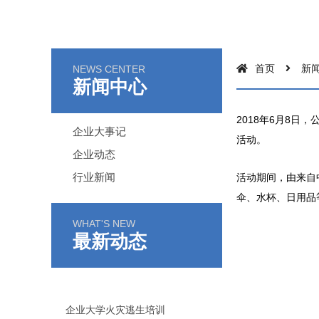
首页
新
NEWS CENTER
新闻中心
2018年6月8
企业大事记
活动。
企业动态
行业新闻
活动期间，由来自
伞、水杯、日用品
WHAT'S NEW
最新动态
企业大学火灾逃生培训