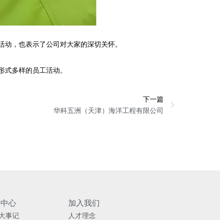
活动，也表示了公司对大家的深切关怀。
形式多样的员工活动。
Next
下一篇
华科五洲（天津）海洋工程有限公司
闻中心
加入我们
大事记
人才理念